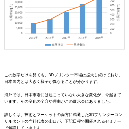
この数字だけを見ても、3Dプリンター市場は拡大し続けており、
日本国内とは大きく様子が異なることが分かります。
海外では、日本市場には起こっていない大きな変化が、今起きて
います。その変化の全容や理由がこの展示会にありました。
詳しくは、技術とマーケットの両方に精通した3Dプリンターコン
サルタントの当社代表の山口が、下記日程で開催されるセミナー
で解説していきます。