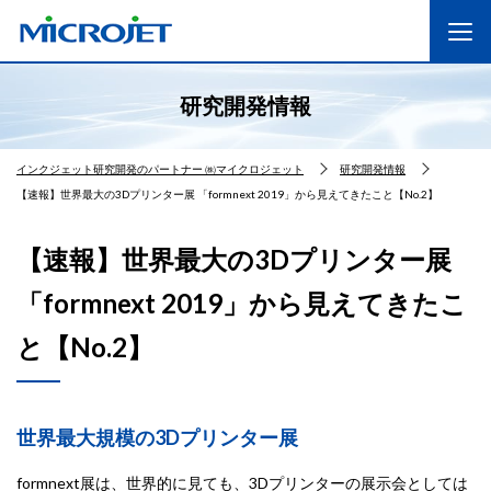
研究開発情報
インクジェット研究開発のパートナー ㈱マイクロジェット
研究開発情報
【速報】世界最大の3Dプリンター展 「formnext 2019」から見えてきたこと【No.2】
【速報】世界最大の3Dプリンター展
「formnext 2019」から見えてきたこ
と【No.2】
世界最大規模の3Dプリンター展
formnext展は、世界的に見ても、3Dプリンターの展示会としては