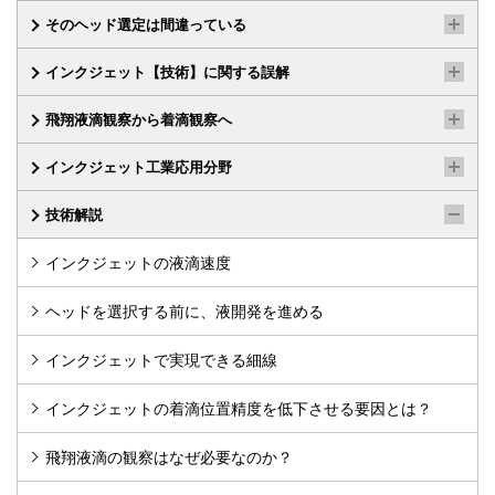
そのヘッド選定は間違っている
インクジェット【技術】に関する誤解
飛翔液滴観察から着滴観察へ
インクジェット工業応用分野
技術解説
インクジェットの液滴速度
ヘッドを選択する前に、液開発を進める
インクジェットで実現できる細線
インクジェットの着滴位置精度を低下させる要因とは？
飛翔液滴の観察はなぜ必要なのか？