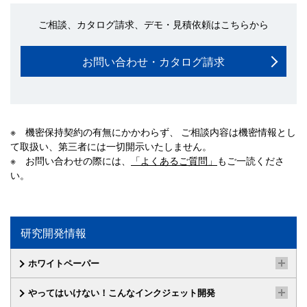
ご相談、カタログ請求、デモ・見積依頼はこちらから
お問い合わせ・カタログ請求
※ 機密保持契約の有無にかかわらず、 ご相談内容は機密情報とし
て取扱い、第三者には一切開示いたしません。
※ お問い合わせの際には、
「よくあるご質問」
もご一読くださ
い。
研究開発情報
ホワイトペーパー
やってはいけない！こんなインクジェット開発