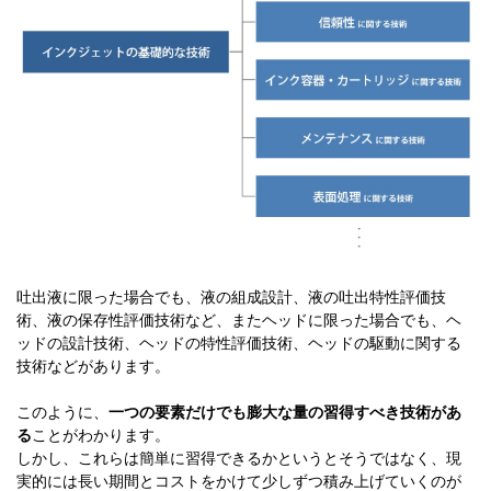
吐出液に限った場合でも、液の組成設計、液の吐出特性評価技
術、液の保存性評価技術など、またヘッドに限った場合でも、ヘ
ッドの設計技術、ヘッドの特性評価技術、ヘッドの駆動に関する
技術などがあります。
このように、
一つの要素だけでも膨大な量の習得すべき技術があ
る
ことがわかります。
しかし、これらは簡単に習得できるかというとそうではなく、現
実的には長い期間とコストをかけて少しずつ積み上げていくのが