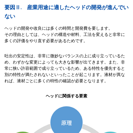
要因Ⅱ. 産業用途に適したヘッドの開発が進んでい
ない
ヘッドの開発や改良には多くの時間と開発費を要します。
その理由としては、ヘッドの構造や材料、工法を変えると非常に
多くの評価をやり直す必要があるためです。
吐出の安定性は、非常に微妙なバランスの上に成り立っているた
め、わずかな変更によっても大きな影響が出てきます。また、非
常に狭い許容範囲で成り立っているため、ある特性を優先すると
別の特性が満たされないといったことが起こります。液材が異な
れば、液材ごとに多くの特性の確認が必要となります。
ヘッドに関係する要素