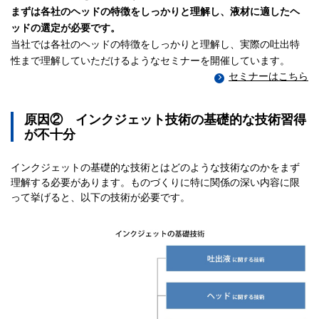
まずは各社のヘッドの特徴をしっかりと理解し、液材に適したヘ
ッドの選定が必要です。
当社では各社のヘッドの特徴をしっかりと理解し、実際の吐出特
性まで理解していただけるようなセミナーを開催しています。
セミナーはこちら
原因② インクジェット技術の基礎的な技術習得
が不十分
インクジェットの基礎的な技術とはどのような技術なのかをまず
理解する必要があります。ものづくりに特に関係の深い内容に限
って挙げると、以下の技術が必要です。