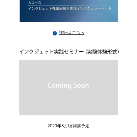
詳細はこちら
2023年5月頃開講予定