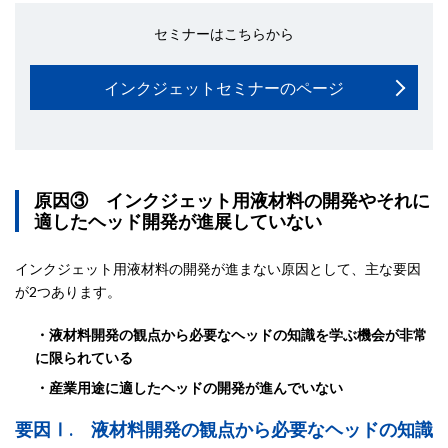
セミナーはこちらから
インクジェットセミナーのページ
原因③ インクジェット用液材料の開発やそれに
適したヘッド開発が進展していない
インクジェット用液材料の開発が進まない原因として、主な要因
が2つあります。
・液材料開発の観点から必要なヘッドの知識を学ぶ機会が非常
に限られている
・産業用途に適したヘッドの開発が進んでいない
要因Ⅰ. 液材料開発の観点から必要なヘッドの知識