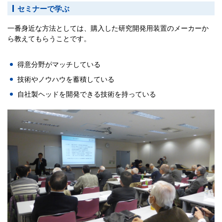
セミナーで学ぶ
一番身近な方法としては、購入した研究開発用装置のメーカーか
ら教えてもらうことです。
得意分野がマッチしている
技術やノウハウを蓄積している
自社製ヘッドを開発できる技術を持っている