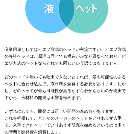
産業用途としてはピエゾ方式のヘッドが主流ですが、ピエゾ方式
の各社ヘッドは、原理は同じでも構造がかなり異なっており、ピ
エゾ方式のヘッドならどれでも同じという訳ではありません。
どのヘッドを用いても吐出できないとすれば、最も可能性のある
ヘッドに合わせ込んで、液材料を開発する必要があります。しか
し、どのヘッドが最も可能性があるかすらわからないのが現実で
すから、液材料の開発は困難を極めます。
いずれにしても、開発には正しい開発の進め方があります。
これを軽視して、どこかのメーカーのヘッドをとりあえず入手し
て、入手できたヘッドでとりあえず研究を始めるというのは多く
の時間と開発費を浪費します。