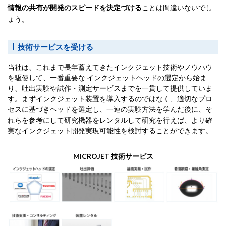
情報の共有が開発のスピードを決定づける
ことは間違いないでし
ょう。
技術サービスを受ける
当社は、これまで長年蓄えてきたインクジェット技術やノウハウ
を駆使して、一番重要な インクジェットヘッドの選定から始ま
り、吐出実験や試作・測定サービスまでを一貫して提供していま
す。まずインクジェット装置を導入するのではなく、適切なプロ
セスに基づきヘッドを選定し、一連の実験方法を学んだ後に、そ
れらを参考にして研究機器をレンタルして研究を行えば、より確
実なインクジェット開発実現可能性を検討することができます。
MICROJET 技術サービス