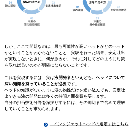
しかしここで問題なのは、最も可能性が高いヘッドがどのヘッド
かということがわからないことと、実験を行った結果、安定吐出
が実現しないときに、何が原因か、それに対してどのように対策
を取れば良いのかが明確にならないことです。
これを実現するには、実は
液開発者といえども、ヘッドについて
深い知識を持っていることが必要
です。
ヘッドの知識がないままに液の物性だけを追い込んでも、安定吐
出できる液の開発には多くの時間と開発費を要します。
自分の担当技術分野を深掘りするには、その周辺まで含めて理解
していくことが求められます。
「インクジェットヘッドの選定」はこちら