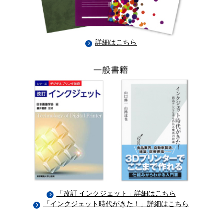
詳細はこちら
「改訂 インクジェット」詳細はこちら
「インクジェット時代がきた！」詳細はこちら