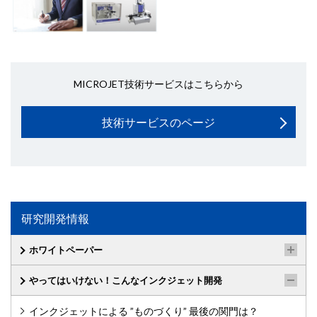
MICROJET技術サービスはこちらから
技術サービスのページ
研究開発情報
ホワイトペーパー
やってはいけない！こんなインクジェット開発
インクジェットによる ”ものづくり” 最後の関門は？