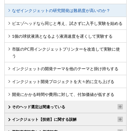
なぜインクジェットの研究開発は難易度が高いのか？
ピエゾヘッドなら同じと考え、試さずに入手し実験を始める
1個の球状液滴となるよう液滴速度を遅くして実験する
市販のPC用インクジェットプリンターを改造して実験に使
う
インクジェットの開発テーマを他のテーマと掛け持ちする
インクジェット開発プロジェクトを大々的に立ち上げる
開発にかかる時間や費用に対して、付加価値が低すぎる
そのヘッド選定は間違っている
インクジェット【技術】に関する誤解