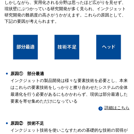
しかしながら、実用化される分野は思ったほど広がりを見せず、
現状壁にぶつかっている研究開発が多く見られ、インクジェット
研究開発の難易度の高さがうかがえます。これらの原因として、
下記の要因が考えられます。
原因① 部分最適
インクジェットの製品開発は様々な要素技術を必要とし、本来
はこれらの要素技術をしっかりと擦り合わせたシステムの全体
最適化を行う必要があるにもかかわらず、現状は部分最適した
要素を寄せ集めただけになっている
詳細はこちら
原因② 技術不足
インクジェット技術を使いこなすための基礎的な技術の習得が