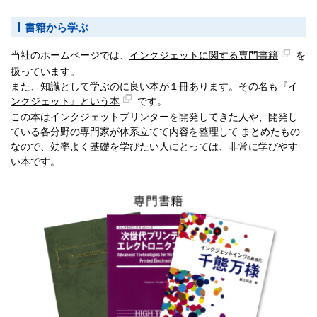
書籍から学ぶ
当社のホームページでは、
インクジェットに関する専門書籍
を
扱っています。
また、知識として学ぶのに良い本が１冊あります。その名も
『イ
ンクジェット』という本
です。
この本はインクジェットプリンターを開発してきた人や、開発し
ている各分野の専門家が体系立てて内容を整理して まとめたもの
なので、効率よく基礎を学びたい人にとっては、非常に学びやす
い本です。