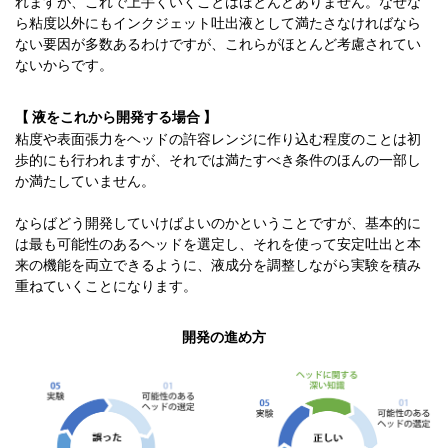
れますが、これで上手くいくことはほとんどありません。なぜな
ら粘度以外にもインクジェット吐出液として満たさなければなら
ない要因が多数あるわけですが、これらがほとんど考慮されてい
ないからです。
【 液をこれから開発する場合 】
粘度や表面張力をヘッドの許容レンジに作り込む程度のことは初
歩的にも行われますが、それでは満たすべき条件のほんの一部し
か満たしていません。
ならばどう開発していけばよいのかということですが、基本的に
は最も可能性のあるヘッドを選定し、それを使って安定吐出と本
来の機能を両立できるように、液成分を調整しながら実験を積み
重ねていくことになります。
開発の進め方