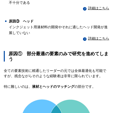
不十分である
詳細はこちら
原因③ ヘッド
インクジェット用液材料の開発やそれに適したヘッド開発が進
展していない
詳細はこちら
原因① 部分最適の要素のみで研究を進めてしま
う
全ての要素技術に精通したリーダーの元では全体最適化も可能で
すが、残念ながらそのような経験者は非常に限られています。
特に難しいのは、
液材とヘッドのマッチング
の部分です。