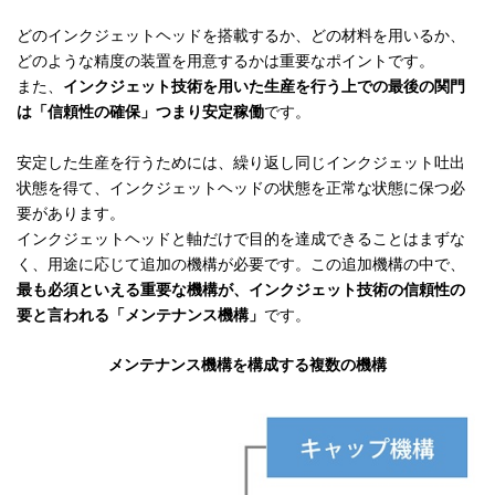
どのインクジェットヘッドを搭載するか、どの材料を用いるか、
どのような精度の装置を用意するかは重要なポイントです。
また、
インクジェット技術を用いた生産を行う上での最後の関門
は「信頼性の確保」つまり安定稼働
です。
安定した生産を行うためには、繰り返し同じインクジェット吐出
状態を得て、インクジェットヘッドの状態を正常な状態に保つ必
要があります。
インクジェットヘッドと軸だけで目的を達成できることはまずな
く、用途に応じて追加の機構が必要です。この追加機構の中で、
最も必須といえる重要な機構が、インクジェット技術の信頼性の
要と言われる「メンテナンス機構」
です。
メンテナンス機構を構成する複数の機構