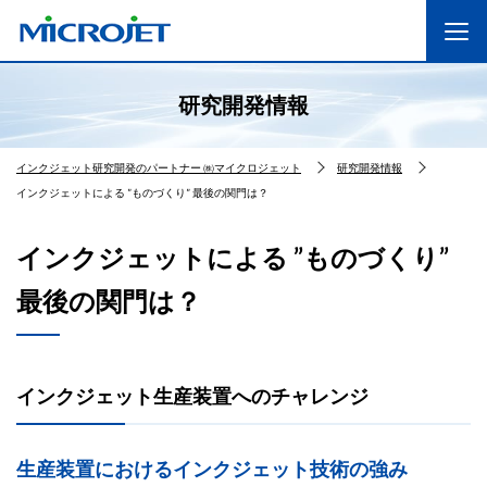
研究開発情報
インクジェット研究開発のパートナー ㈱マイクロジェット
研究開発情報
インクジェットによる ”ものづくり” 最後の関門は？
インクジェットによる ”ものづくり”
最後の関門は？
インクジェット生産装置へのチャレンジ
生産装置におけるインクジェット技術の強み