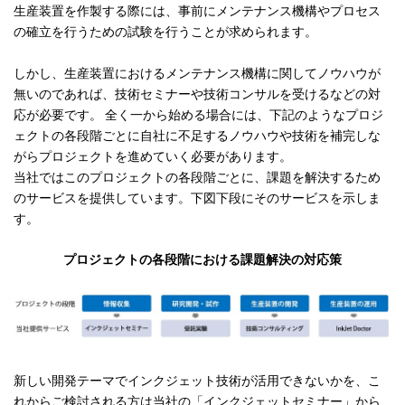
生産装置を作製する際には、事前にメンテナンス機構やプロセス
の確立を行うための試験を行うことが求められます。
しかし、生産装置におけるメンテナンス機構に関してノウハウが
無いのであれば、技術セミナーや技術コンサルを受けるなどの対
応が必要です。 全く一から始める場合には、下記のようなプロジ
ェクトの各段階ごとに自社に不足するノウハウや技術を補完しな
がらプロジェクトを進めていく必要があります。
当社ではこのプロジェクトの各段階ごとに、課題を解決するため
のサービスを提供しています。下図下段にそのサービスを示しま
す。
プロジェクトの各段階における課題解決の対応策
新しい開発テーマでインクジェット技術が活用できないかを、こ
れからご検討される方は当社の「インクジェットセミナー」から