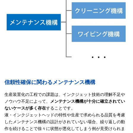
信頼性確保に関わるメンテナンス機構
生産装置化の工程での課題は、インクジェット技術の理解不足や
ノウハウ不足によって、
メンテナンス機構が十分に確立されてい
ないケースが多く存在
することです。
液・インクジェットヘッドの特性や生産で求められる品質を考慮
したメンテナンス機構の設計がされていない場合、繰り返しの動
作を続けることで徐々に状態が悪化してしまう例が見受けられま