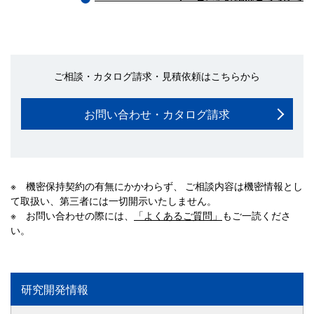
ご相談・カタログ請求・見積依頼はこちらから
お問い合わせ・カタログ請求
※ 機密保持契約の有無にかかわらず、 ご相談内容は機密情報とし
て取扱い、第三者には一切開示いたしません。
※ お問い合わせの際には、
「よくあるご質問」
もご一読くださ
い。
研究開発情報