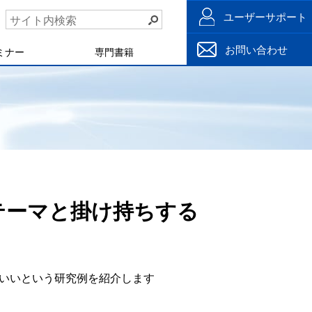
ユーザーサポート
お問い合わせ
ミナー
専門書籍
テーマと掛け持ちする
いいという研究例を紹介します