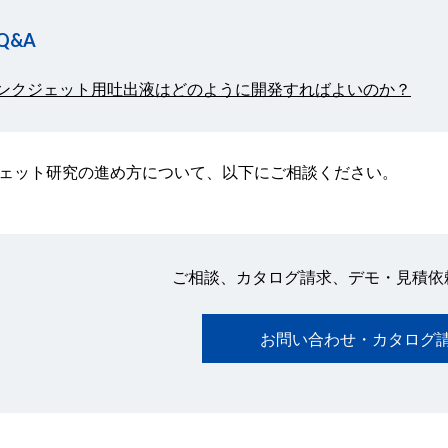
Q&A
ンクジェット用吐出液はどのように開発すればよいのか？
ェット研究の進め方について、以下にご相談ください。
ご相談、カタログ請求、デモ・見積依
お問い合わせ・カタログ