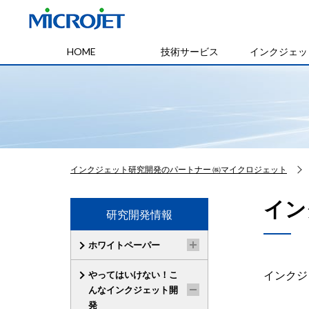
HOME
技術サービス
インクジェッ
インクジェット研究開発のパートナー ㈱マイクロジェット
イン
研究開発情報
ホワイトペーパー
インクジ
やってはいけない！こ
んなインクジェット開
発