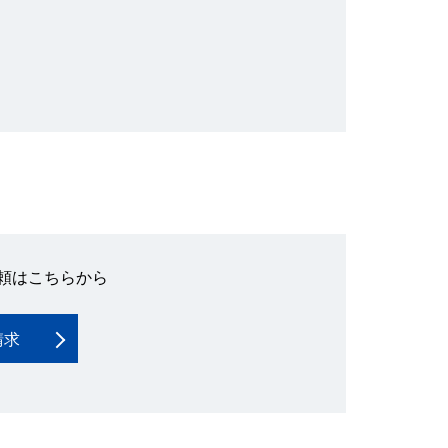
頼はこちらから
請求