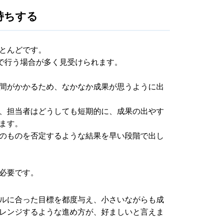
持ちする
とんどです。
で行う場合が多く見受けられます。
間がかかるため、なかなか成果が思うように出
、担当者はどうしても短期的に、成果の出やす
ます。
のものを否定するような結果を早い段階で出し
必要です。
ルに合った目標を都度与え、小さいながらも成
レンジするような進め方が、好ましいと言えま