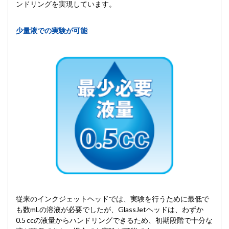
ンドリングを実現しています。
少量液での実験が可能
従来のインクジェットヘッドでは、実験を行うために最低で
も数mLの溶液が必要でしたが、GlassJetヘッドは、わずか
0.5 ccの液量からハンドリングできるため、初期段階で十分な