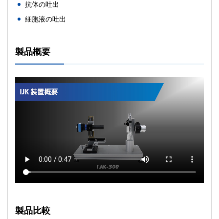
抗体の吐出
細胞液の吐出
製品概要
製品比較