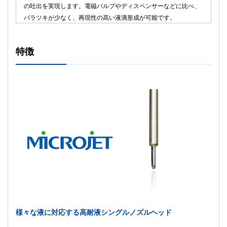
の吐出を実現します。電磁バルブやディスペンサーなどに比べ、
バラツキが少なく、再現性の高い液滴形成が可能です。
特徴
様々な液に対応する高耐液シングルノズルヘッド