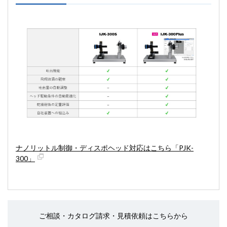
ナノリットル制御・ディスポヘッド対応はこちら「PJK-
300」
ご相談・カタログ請求・見積依頼はこちらから