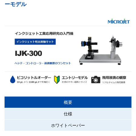
ーモデル
概要
仕様
ホワイトペーパー