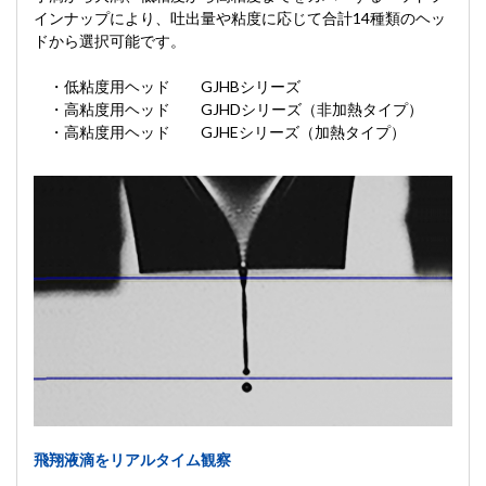
インナップにより、吐出量や粘度に応じて合計14種類のヘッ
ドから選択可能です。
・低粘度用ヘッド GJHBシリーズ
・高粘度用ヘッド GJHDシリーズ（非加熱タイプ）
・高粘度用ヘッド GJHEシリーズ（加熱タイプ）
飛翔液滴をリアルタイム観察