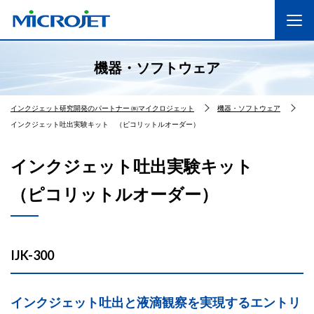
機器・ソフトウェア
インクジェット研究開発のパートナー ㈱マイクロジェット
機器・ソフトウェア
インクジェット吐出実験キット （ピコリットルオーダー）
インクジェット吐出実験キット
（ピコリットルオーダー）
IJK-300
インクジェット吐出と液滴観察を実現するエントリ