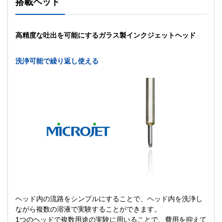
搭載ヘッド
高精度な吐出を可能にするガラス製インクジェットヘッド
洗浄可能で繰り返し使える
ヘッド内の流路をシンプルにすることで、ヘッド内を洗浄し
ながら複数の溶液で実験することができます。
1つのヘッドで複数用途の実験に用いることで、費用を抑えて