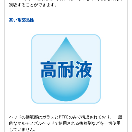
実験することができます。
高い耐薬品性
ヘッドの接液部はガラスとPTFEのみで構成されており、一般
的なマルチノズルヘッドで使用される接着剤などを一切使用
していません。