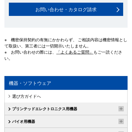
お問い合わせ・カタログ請求
※ 機密保持契約の有無にかかわらず、 ご相談内容は機密情報とし
て取扱い、第三者には一切開示いたしません。
※ お問い合わせの際には、
「よくあるご質問」
もご一読くださ
い。
機器・ソフトウェア
選び方ガイドへ
プリンテッドエレクトロニクス用機器
バイオ用機器