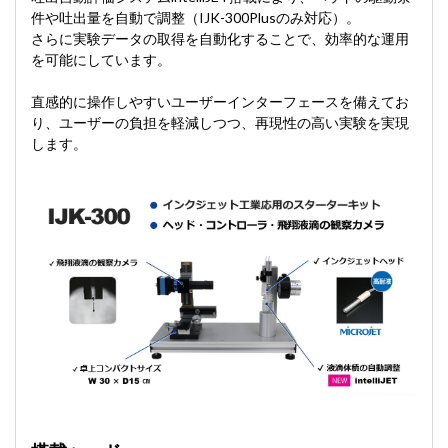
件や吐出量を自動で調整（IJK-300Plusのみ対応）。
さらに実験データの取得を自動化することで、効率的な運用
を可能にしています。
直感的に操作しやすいユーザーインターフェースを備えてお
り、ユーザーの負担を軽減しつつ、再現性の高い実験を実現
します。