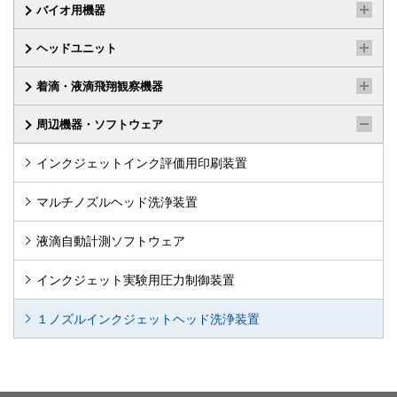
バイオ用機器
ヘッドユニット
着滴・液滴飛翔観察機器
周辺機器・ソフトウェア
インクジェットインク評価用印刷装置
マルチノズルヘッド洗浄装置
液滴自動計測ソフトウェア
インクジェット実験用圧力制御装置
１ノズルインクジェットヘッド洗浄装置