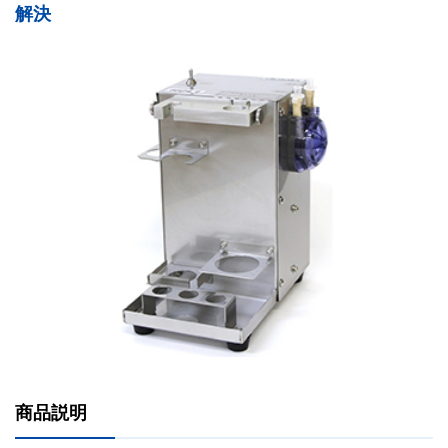
解決
商品説明