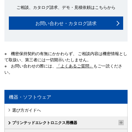
ご相談、カタログ請求、デモ・見積依頼はこちらから
お問い合わせ・カタログ請求
※ 機密保持契約の有無にかかわらず、 ご相談内容は機密情報とし
て取扱い、第三者には一切開示いたしません。
※ お問い合わせの際には、
「よくあるご質問」
もご一読くださ
い。
機器・ソフトウェア
選び方ガイドへ
プリンテッドエレクトロニクス用機器