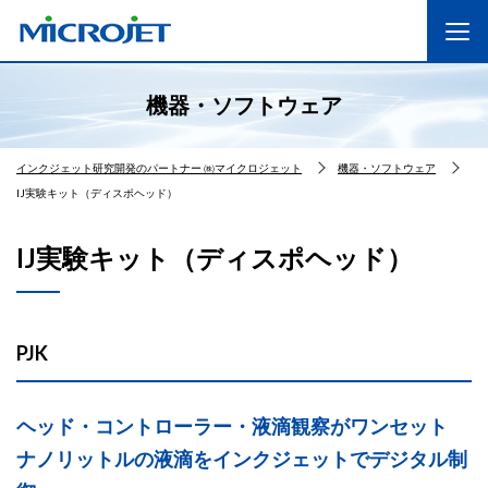
機器・ソフトウェア
インクジェット研究開発のパートナー ㈱マイクロジェット
機器・ソフトウェア
IJ実験キット（ディスポヘッド）
IJ実験キット（ディスポヘッド）
PJK
ヘッド・コントローラー・液滴観察がワンセット
ナノリットルの液滴をインクジェットでデジタル制