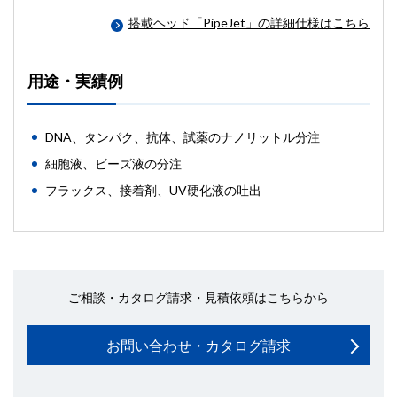
搭載ヘッド「PipeJet」の詳細仕様はこちら
用途・実績例
DNA、タンパク、抗体、試薬のナノリットル分注
細胞液、ビーズ液の分注
フラックス、接着剤、UV硬化液の吐出
ご相談・カタログ請求・見積依頼はこちらから
お問い合わせ・カタログ請求