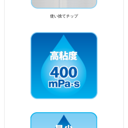
使い捨てチップ