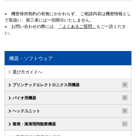
※ 機密保持契約の有無にかかわらず、 ご相談内容は機密情報とし
て取扱い、第三者には一切開示いたしません。
※ お問い合わせの際には、
「よくあるご質問」
もご一読くださ
い。
機器・ソフトウェア
選び方ガイドへ
プリンテッドエレクトロニクス用機器
バイオ用機器
ヘッドユニット
着滴・液滴飛翔観察機器