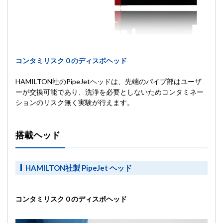
コンタミリスク 0 のディスポヘッド
HAMILTON社のPipeJetヘッドは、先端のパイプ部はユーザ
ーが交換可能であり、洗浄を必要としないためコンタミネー
ションのリスク無く実験が行えます。
搭載ヘッド
HAMILTON社製 PipeJet ヘッド
コンタミリスク 0 のディスポヘッド