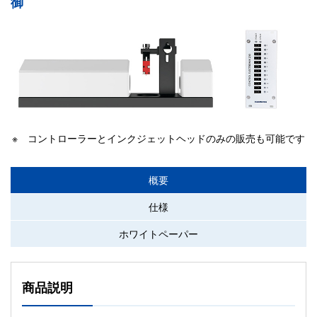
御
※ コントローラーとインクジェットヘッドのみの販売も可能です
概要
仕様
ホワイトペーパー
商品説明