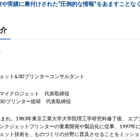
験や実績に裏付けされた“圧倒的な情報”をあますことな
介
一
ェット&3Dプリンターコンサルタント
マイクロジェット 代表取締役
3Dプリンター総研 代表取締役
年生まれ。1983年東京工業大学大学院理工学研究科修了後、 
ンクジェットプリンターの要素開発や製品化に従事。1997年
ェット技術を、ものづくりの分野に普及させることをミッショ