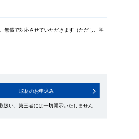
、無償で対応させていただきます（ただし、学
取材のお申込み
取扱い、第三者には一切開示いたしません