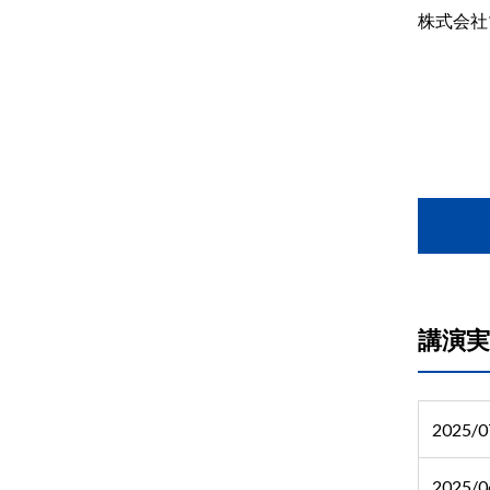
株式会
講演実
2025/0
2025/0