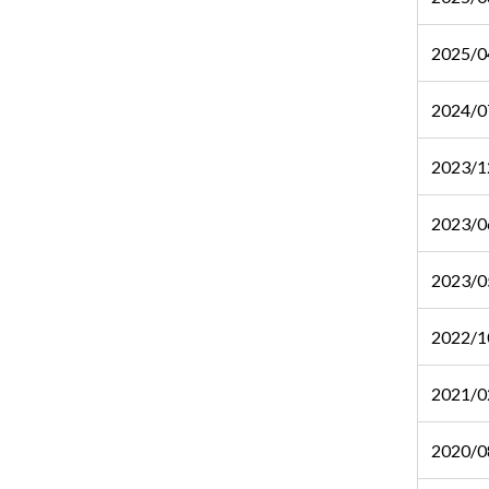
2025/0
2024/0
2023/1
2023/0
2023/0
2022/1
2021/0
2020/0