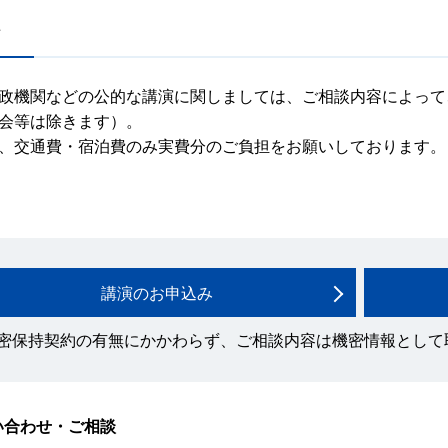
政機関などの公的な講演に関しましては、ご相談内容によって
会等は除きます）。
、交通費・宿泊費のみ実費分のご負担をお願いしております。
講演のお申込み
密保持契約の有無にかかわらず、ご相談内容は機密情報として
い合わせ・ご相談