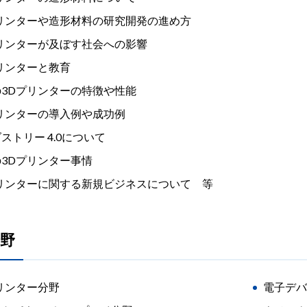
プリンターや造形材料の研究開発の進め方
プリンターが及ぼす社会への影響
リンターと教育
3Dプリンターの特徴や性能
リンターの導入例や成功例
ストリー 4.0について
3Dプリンター事情
プリンターに関する新規ビジネスについて 等
野
リンター分野
電子デバ