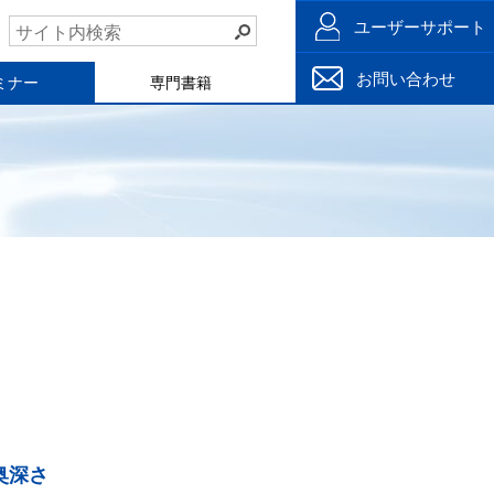
ユーザーサポート
お問い合わせ
ミナー
専門書籍
奥深さ