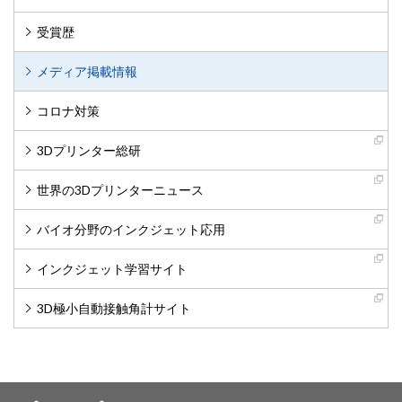
受賞歴
メディア掲載情報
コロナ対策
3Dプリンター総研
世界の3Dプリンターニュース
バイオ分野のインクジェット応用
インクジェット学習サイト
3D極小自動接触角計サイト