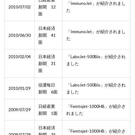
「ImmunoJet」が紹介されまし
2010/07/02
新聞 12
た
面
日本経済
「ImmunoJet」が紹介されまし
2010/06/30
新聞 41
た
面
2010/02/04
日本経済
「LaboJet-500Bio」が紹介され
新聞 31
ました
面
信濃毎日
「LaboJet-500Bio」が紹介され
2010/01/29
新聞 6面
ました
日経産業
「Femtojet-1000HB」が紹介さ
2009/07/29
新聞 1面
れました
日本経済
「Femtojet-1000HB」が紹介さ
2009/07/29
新聞 35