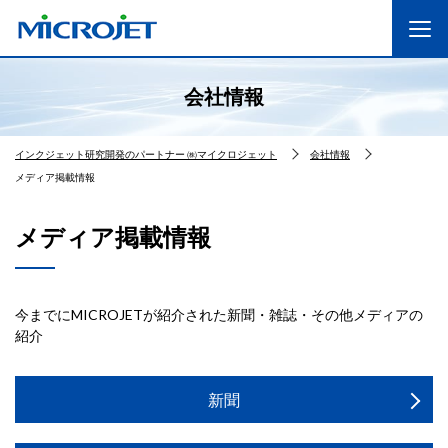
会社情報
インクジェット研究開発のパートナー ㈱マイクロジェット
会社情報
メディア掲載情報
メディア掲載情報
今までにMICROJETが紹介された新聞・雑誌・その他メディアの
紹介
新聞