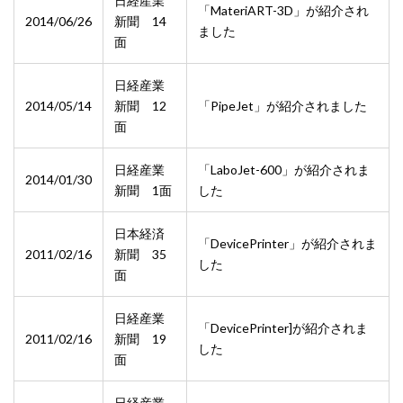
日経産業
「MateriART-3D」が紹介され
2014/06/26
新聞 14
ました
面
日経産業
2014/05/14
新聞 12
「PipeJet」が紹介されました
面
日経産業
「LaboJet-600」が紹介されま
2014/01/30
新聞 1面
した
日本経済
「DevicePrinter」が紹介されま
2011/02/16
新聞 35
した
面
日経産業
「DevicePrinter]が紹介されま
2011/02/16
新聞 19
した
面
日経産業