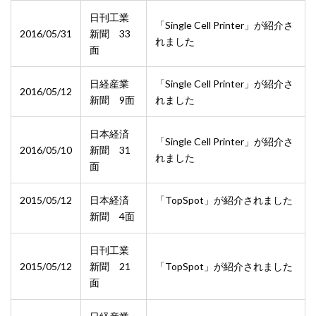
日刊工業
「Single Cell Printer」が紹介さ
2016/05/31
新聞 33
れました
面
日経産業
「Single Cell Printer」が紹介さ
2016/05/12
新聞 9面
れました
日本経済
「Single Cell Printer」が紹介さ
2016/05/10
新聞 31
れました
面
2015/05/12
日本経済
「TopSpot」が紹介されました
新聞 4面
日刊工業
2015/05/12
新聞 21
「TopSpot」が紹介されました
面