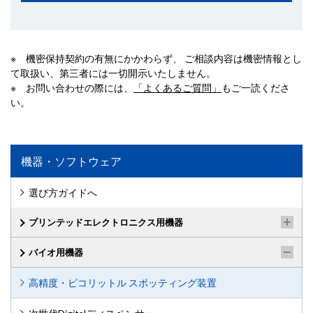
※ 機密保持契約の有無にかかわらず、 ご相談内容は機密情報とし
て取扱い、第三者には一切開示いたしません。
※ お問い合わせの際には、
「よくあるご質問」
もご一読くださ
い。
機器・ソフトウェア
選び方ガイドへ
プリンテッドエレクトロニクス用機器
バイオ用機器
高精度・ピコリットル スポッティング装置