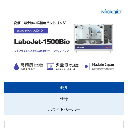
概要
仕様
ホワイトペーパー