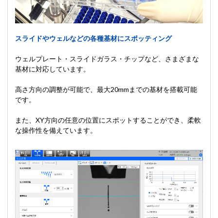
スライドやウェルなどの各種基材にスポッティング
ウェルプレート・スライドガラス・チップなど、さまざまな
基材に対応しています。
高さ方向の調整が可能で、最大20mmまでの基材を搭載可能
です。
また、XY方向の任意の位置にスポットすることができ、柔軟
な操作性を備えています。