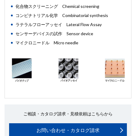
化合物スクリーニング Chemical screening
コンビナトリアル化学 Combinatorial synthesis
ラテラルフローアッセイ Lateral Flow Assay
センサーデバイスの試作 Sensor device
マイクロニードル Micro needle
ご相談・カタログ請求・見積依頼はこちらから
お問い合わせ・カタログ請求