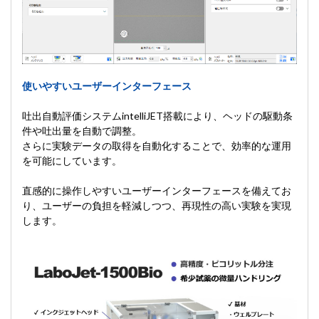
使いやすいユーザーインターフェース
吐出自動評価システムintelliJET搭載により、ヘッドの駆動条
件や吐出量を自動で調整。
さらに実験データの取得を自動化することで、効率的な運用
を可能にしています。
直感的に操作しやすいユーザーインターフェースを備えてお
り、ユーザーの負担を軽減しつつ、再現性の高い実験を実現
します。