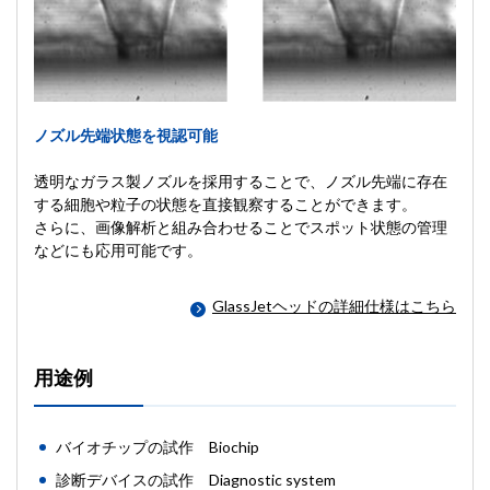
ノズル先端状態を視認可能
透明なガラス製ノズルを採用することで、ノズル先端に存在
する細胞や粒子の状態を直接観察することができます。
さらに、画像解析と組み合わせることでスポット状態の管理
などにも応用可能です。
GlassJetヘッドの詳細仕様はこちら
用途例
バイオチップの試作 Biochip
診断デバイスの試作 Diagnostic system