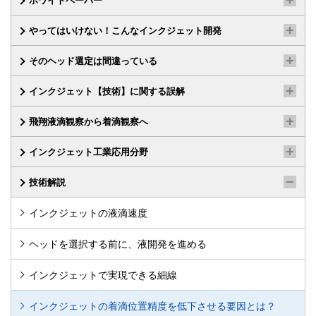
ホワイトペーパー
やってはいけない！こんなインクジェット開発
そのヘッド選定は間違っている
インクジェット【技術】に関する誤解
飛翔液滴観察から着滴観察へ
インクジェット工業応用分野
技術解説
インクジェットの液滴速度
ヘッドを選択する前に、液開発を進める
インクジェットで実現できる細線
インクジェットの着滴位置精度を低下させる要因とは？