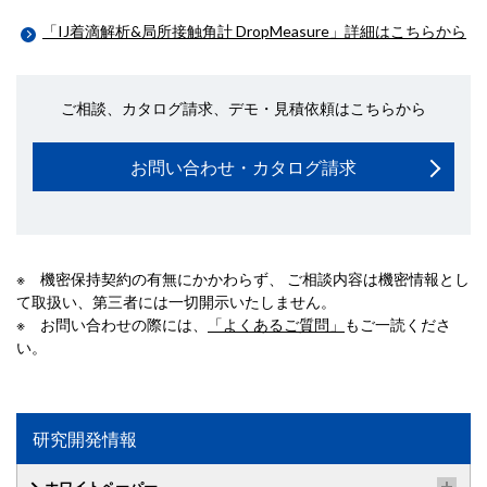
「IJ着滴解析&局所接触角計 DropMeasure」詳細はこちらから
ご相談、カタログ請求、デモ・見積依頼はこちらから
お問い合わせ・カタログ請求
※ 機密保持契約の有無にかかわらず、 ご相談内容は機密情報とし
て取扱い、第三者には一切開示いたしません。
※ お問い合わせの際には、
「よくあるご質問」
もご一読くださ
い。
研究開発情報