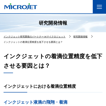
研究開発情報
インクジェット研究開発のパートナー ㈱マイクロジェット
研究開発情報
インクジェットの着滴位置精度を低下させる要因とは？
インクジェットの着滴位置精度を低下
させる要因とは？
インクジェットにおける着滴位置精度
インクジェット液滴の飛翔・着滴