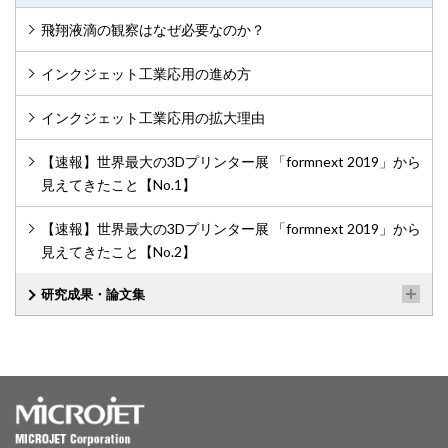
飛翔液滴の観察はなぜ必要なのか？
インクジェット工業応用の進め方
インクジェット工業応用の拡大理由
【速報】世界最大の3Dプリンター展 「formnext 2019」から
見えてきたこと【No.1】
【速報】世界最大の3Dプリンター展 「formnext 2019」から
見えてきたこと【No.2】
研究成果・論文集