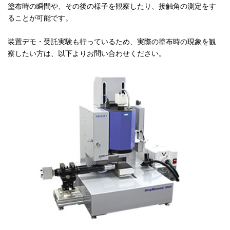
塗布時の瞬間や、その後の様子を観察したり、接触角の測定をす
ることが可能です。
装置デモ・受託実験も行っているため、実際の塗布時の現象を観
察したい方は、以下よりお問い合わせください。