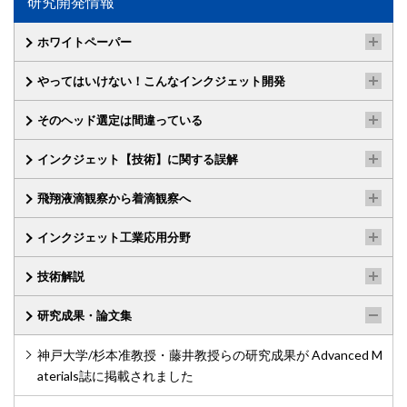
研究開発情報
ホワイトペーパー
やってはいけない！こんなインクジェット開発
そのヘッド選定は間違っている
インクジェット【技術】に関する誤解
飛翔液滴観察から着滴観察へ
インクジェット工業応用分野
技術解説
研究成果・論文集
神戸大学/杉本准教授・藤井教授らの研究成果が Advanced M
aterials誌に掲載されました