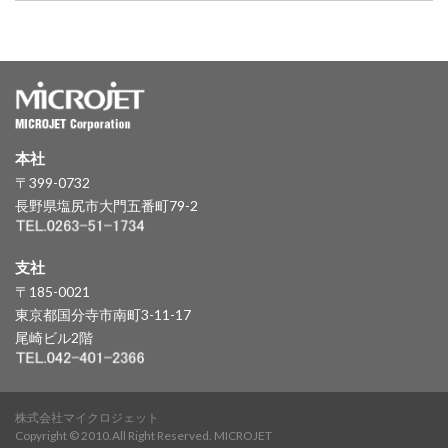
本社
〒399-0732
長野県塩尻市大門五番町79-2
支社
〒185-0021
東京都国分寺市南町3-11-17
尾崎ビル2階
株式会社マイクロジェット
Copyright © 2010.All Right Reserved. MICROJET