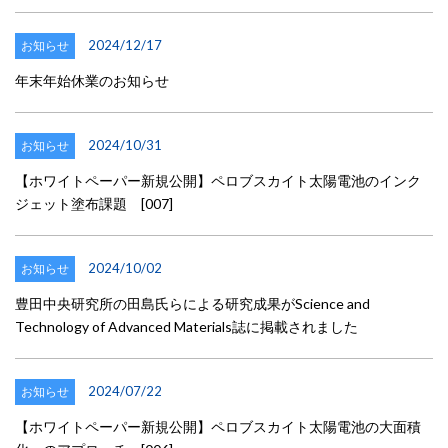
2024/12/17
お知らせ
年末年始休業のお知らせ
2024/10/31
お知らせ
【ホワイトペーパー新規公開】ペロブスカイト太陽電池のインク
ジェット塗布課題 [007]
2024/10/02
お知らせ
豊田中央研究所の田島氏らによる研究成果がScience and
Technology of Advanced Materials誌に掲載されました
2024/07/22
お知らせ
【ホワイトペーパー新規公開】ペロブスカイト太陽電池の大面積