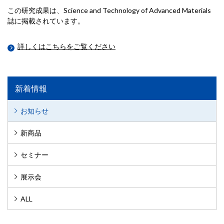
この研究成果は、Science and Technology of Advanced Materials
誌に掲載されています。
詳しくはこちらをご覧ください
新着情報
お知らせ
新商品
セミナー
展示会
ALL