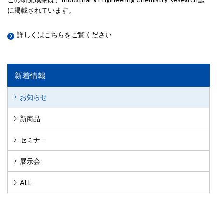
に掲載されています。
詳しくはこちらをご覧ください
新着情報
お知らせ
新商品
セミナー
展示会
ALL