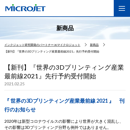
新商品
インクジェット研究開発のパートナー ㈱マイクロジェット
新商品
【新刊】『世界の3Dプリンティング産業最前線2021』先行予約受付開始
【新刊】『世界の3Dプリンティング産業
最前線2021』先行予約受付開始
2021.02.25
『 世界の3Dプリンティング産業最前線 2021 』 刊
行のお知らせ
2020年は新型コロナウイルスの影響により世界が大きく混乱し、
その影響は3Dプリンティング分野も例外ではありません。