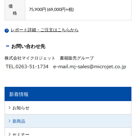
価
75,900円 (69,000円+税)
格
レポート詳細・ご注文はこちらから
お問い合わせ先
株式会社マイクロジェット 書籍販売グループ
新着情報
お知らせ
新商品
セミナー