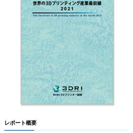
レポート概要