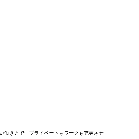
い働き方で、プライベートもワークも充実させ