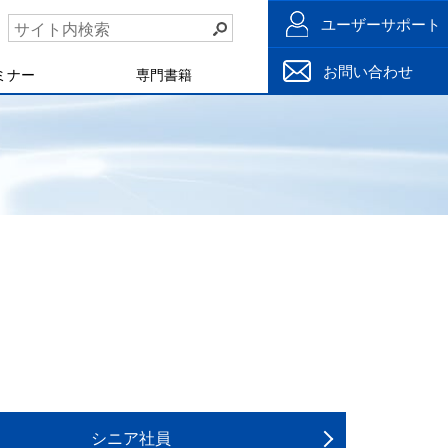
ユーザーサポート
お問い合わせ
ミナー
専門書籍
シニア社員