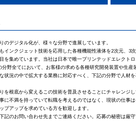
りのデジタル化が、様々な分野で進展しています。
もインクジェット技術を応用した各種機能性液体を2次元、3
目を集めています。当社は日本で唯一プリンテッドエレクトロ
の分野全てにおいて、お客様の求める各種研究開発装置や生産
な状況の中で拡大する業務に対応すべく、下記の分野で人材を
りを根底から変えるこの技術を普及させることにチャレンジし
事に不満を持っていて転職を考えるのではなく、現状の仕事は
ップアップを求めている方を歓迎します。
下記のお問い合わせ先までご連絡ください。応募の秘密は厳守