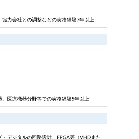
、協力会社との調整などの実務経験7年以上
器、医療機器分野等での実務経験5年以上
・デジタルの回路設計、FPGA等（VHDまた