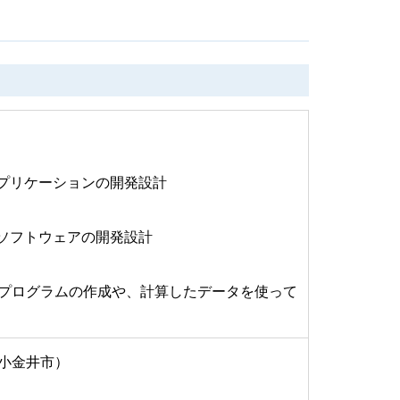
プリケーションの開発設計
ソフトウェアの開発設計
るプログラムの作成や、計算したデータを使って
都小金井市）