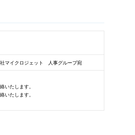
株式会社マイクロジェット 人事グループ宛
連絡いたします。
連絡いたします。