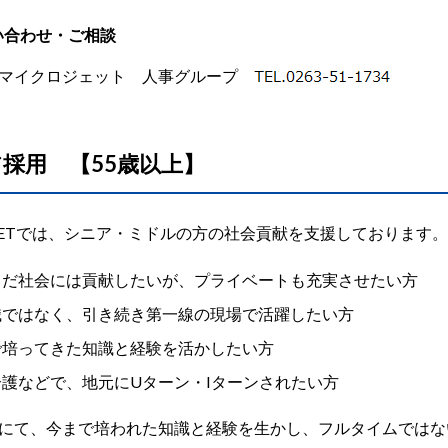
い合わせ・ご相談
社マイクロジェット 人事グループ
採用 【55歳以上】
OJETでは、シニア・ミドルの方の社会貢献を支援しております。
まだ社会には貢献したいが、プライベートも充実させたい方
職ではなく、引き続き第一線の現場で活躍したい方
で培ってきた知識と経験を活かしたい方
介護などで、地元にUターン・Iターンされたい方
にて、今まで培われた知識と経験を生かし、フルタイムではな