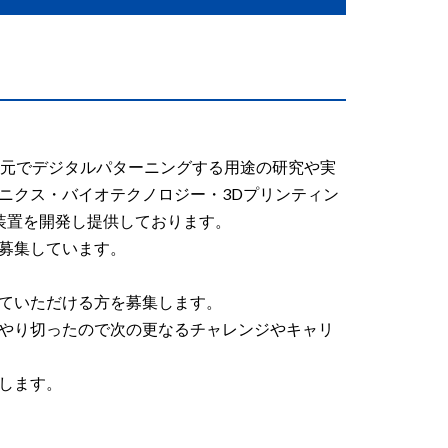
次元でデジタルパターニングする用途の研究や実
ニクス・バイオテクノロジー・3Dプリンティン
装置を開発し提供しております。
募集しています。
ていただける方を募集します。
やり切ったので次の更なるチャレンジやキャリ
します。