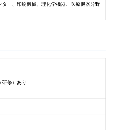
ンター、印刷機械、理化学機器、医療機器分野
（研修）あり