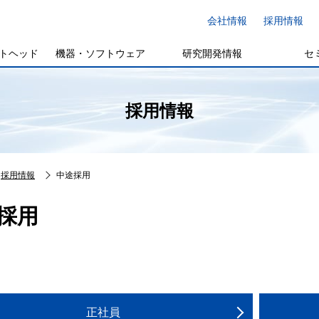
会社情報
採用情報
トヘッド
機器・ソフトウェア
研究開発情報
セ
採用情報
採用情報
中途採用
採用
正社員