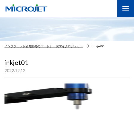
インクジェット研究開発のパートナー ㈱マイクロジェット
inkjet01
inkjet01
2022.12.12