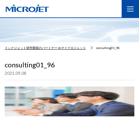
インクジェット研究開発のパートナー ㈱マイクロジェット
consulting01_96
consulting01_96
2021.09.08