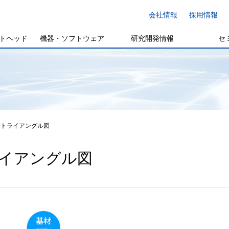
会社情報
採用情報
トヘッド
機器・ソフトウェア
研究開発情報
セ
トライアングル図
イアングル図