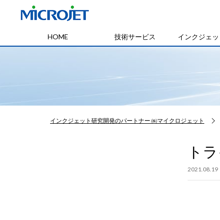
HOME
技術サービス
インクジェッ
インクジェット研究開発のパートナー ㈱マイクロジェット
トラ
2021.08.19