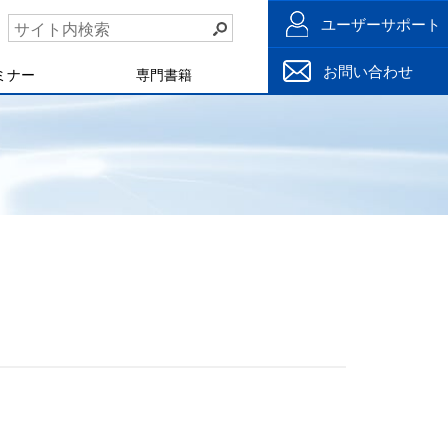
ユーザーサポート
お問い合わせ
ミナー
専門書籍