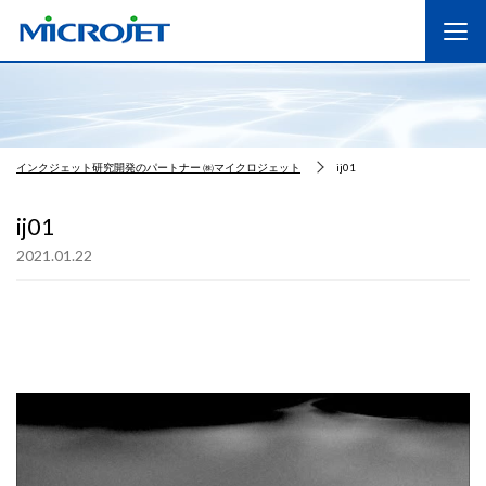
インクジェット研究開発のパートナー ㈱マイクロジェット
ij01
ij01
2021.01.22