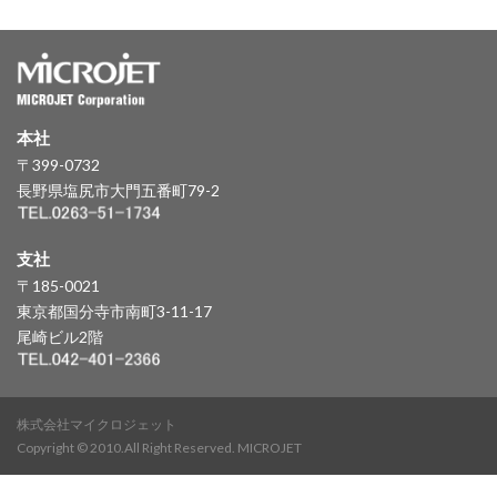
本社
〒399-0732
長野県塩尻市大門五番町79-2
支社
〒185-0021
東京都国分寺市南町3-11-17
尾崎ビル2階
株式会社マイクロジェット
Copyright © 2010.All Right Reserved. MICROJET