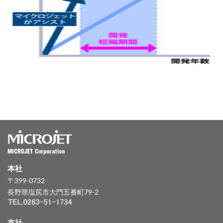
本社
〒399-0732
長野県塩尻市大門五番町79-2
支社