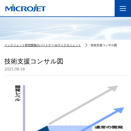
インクジェット研究開発のパートナー ㈱マイクロジェット
技術支援コンサル図
技術支援コンサル図
2021.08.18