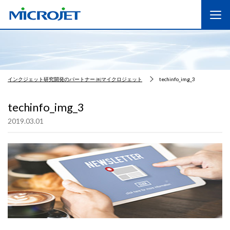
インクジェット研究開発のパートナー ㈱マイクロジェット
techinfo_img_3
techinfo_img_3
2019.03.01