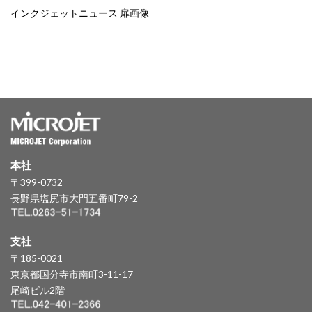
インクジェットニュース 扉画像
本社
〒399-0732
長野県塩尻市大門五番町79-2
支社
〒185-0021
東京都国分寺市南町3-11-17
尾崎ビル2階