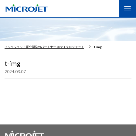
インクジェット研究開発のパートナー ㈱マイクロジェット
t-img
t-img
2024.03.07