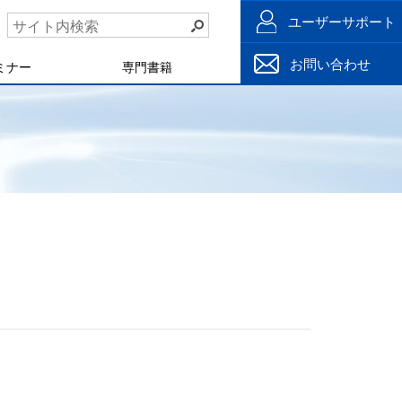
ユーザーサポート
お問い合わせ
ミナー
専門書籍