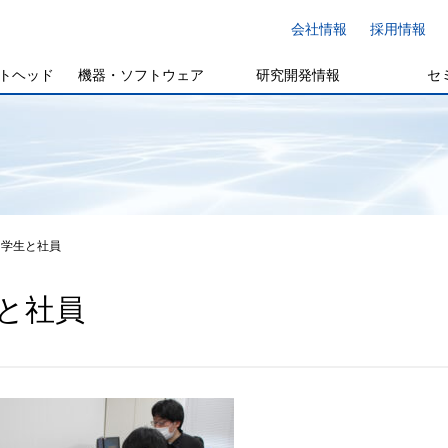
会社情報
採用情報
トヘッド
機器・ソフトウェア
研究開発情報
セ
学生と社員
と社員