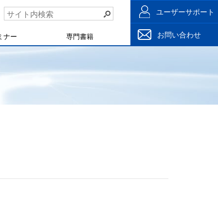
ユーザーサポート
お問い合わせ
ミナー
専門書籍