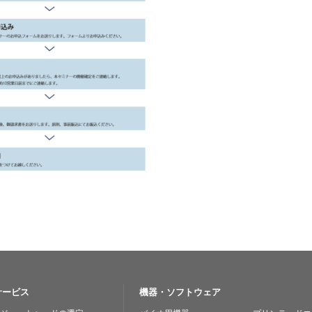
サービス
機器・ソフトウェア