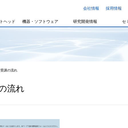
会社情報
採用情報
トヘッド
機器・ソフトウェア
研究開発情報
セ
受講の流れ
の流れ