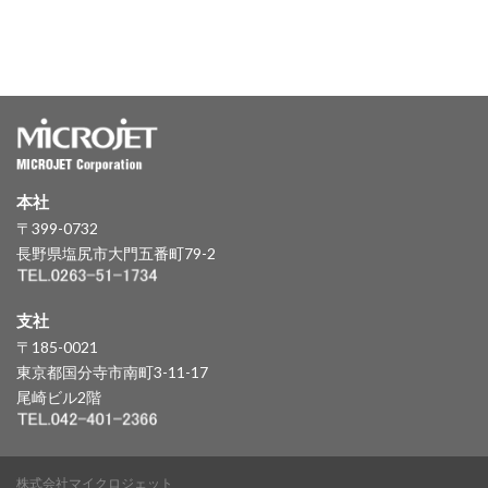
本社
〒399-0732
長野県塩尻市大門五番町79-2
支社
〒185-0021
東京都国分寺市南町3-11-17
尾崎ビル2階
株式会社マイクロジェット