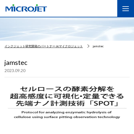
インクジェット研究開発のパートナー ㈱マイクロジェット
jamstec
jamstec
2023.09.20