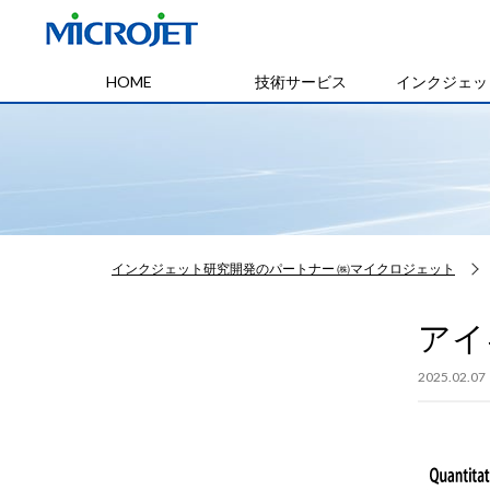
HOME
技術サービス
インクジェッ
インクジェット研究開発のパートナー ㈱マイクロジェット
アイキ
2025.02.07