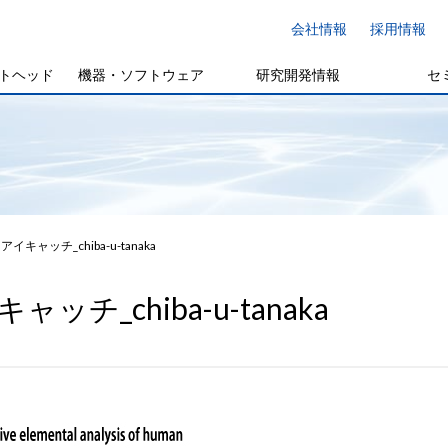
会社情報
採用情報
トヘッド
機器・ソフトウェア
研究開発情報
セ
アイキャッチ_chiba-u-tanaka
ャッチ_chiba-u-tanaka