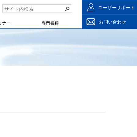
ユーザーサポート
お問い合わせ
ミナー
専門書籍