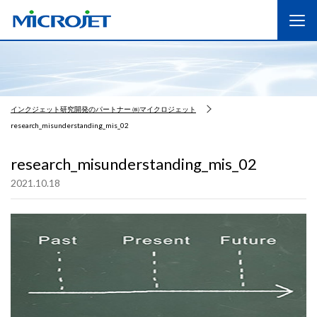
インクジェット研究開発のパートナー ㈱マイクロジェット
research_misunderstanding_mis_02
research_misunderstanding_mis_02
2021.10.18