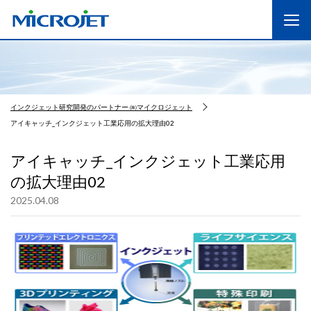
インクジェット研究開発のパートナー ㈱マイクロジェット
アイキャッチ_インクジェット工業応用の拡大理由02
アイキャッチ_インクジェット工業応用
の拡大理由02
2025.04.08