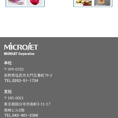
本社
〒399-0732
長野県塩尻市大門五番町79-2
支社
〒185-0021
東京都国分寺市南町3-11-17
尾崎ビル2階