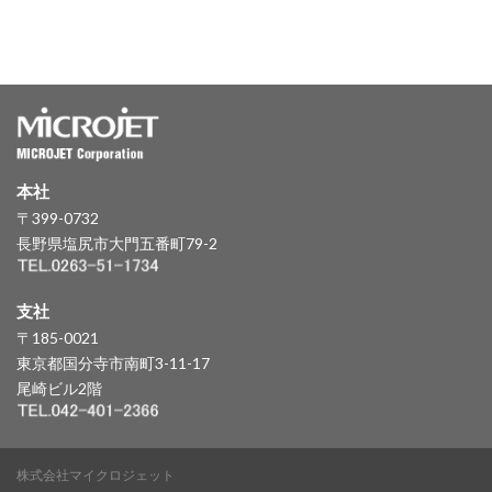
本社
〒399-0732
長野県塩尻市大門五番町79-2
支社
〒185-0021
東京都国分寺市南町3-11-17
尾崎ビル2階
株式会社マイクロジェット