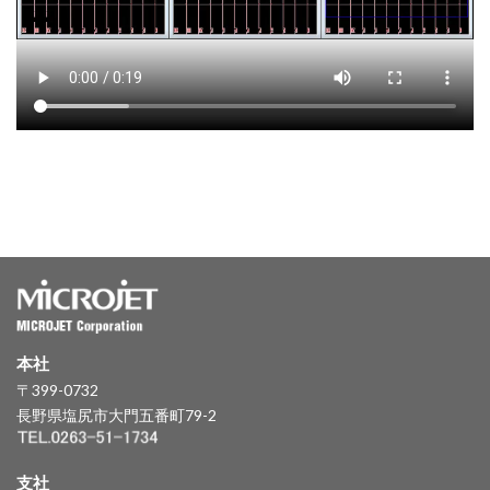
本社
〒399-0732
長野県塩尻市大門五番町79-2
支社