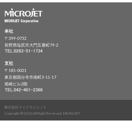
本社
〒399-0732
長野県塩尻市大門五番町79-2
支社
〒185-0021
東京都国分寺市南町3-11-17
尾崎ビル2階
株式会社マイクロジェット
Copyright © 2010.All Right Reserved. MICROJET