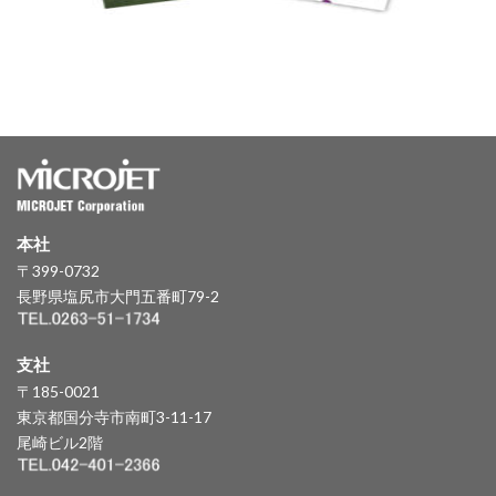
本社
〒399-0732
長野県塩尻市大門五番町79-2
支社
〒185-0021
東京都国分寺市南町3-11-17
尾崎ビル2階