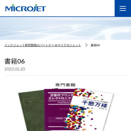
インクジェット研究開発のパートナー ㈱マイクロジェット
書籍06
書籍06
2023.01.20