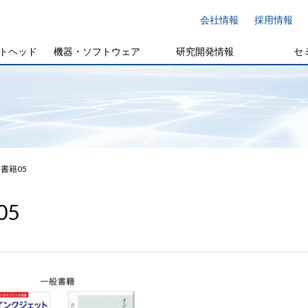
会社情報
採用情報
トヘッド
機器・ソフトウェア
研究開発情報
セ
書籍05
05