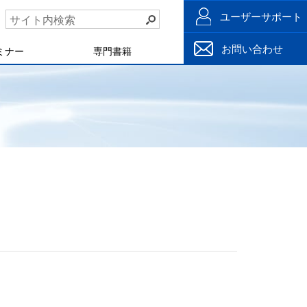
ユーザーサポート
お問い合わせ
ミナー
専門書籍