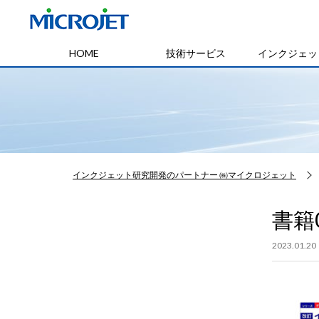
HOME
技術サービス
インクジェッ
インクジェット研究開発のパートナー ㈱マイクロジェット
書籍
2023.01.20