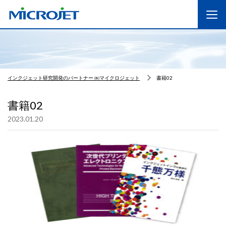
インクジェット研究開発のパートナー ㈱マイクロジェット
書籍02
書籍02
2023.01.20