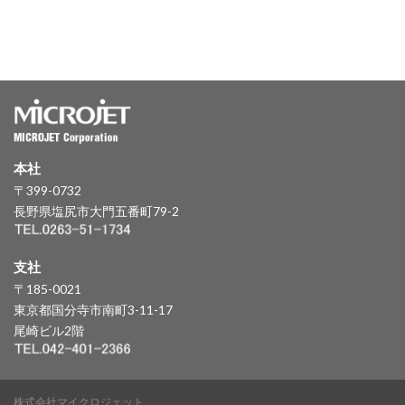
本社
〒399-0732
長野県塩尻市大門五番町79-2
支社
〒185-0021
東京都国分寺市南町3-11-17
尾崎ビル2階
株式会社マイクロジェット