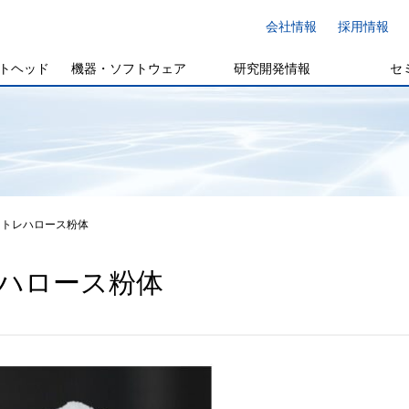
会社情報
採用情報
トヘッド
機器・ソフトウェア
研究開発情報
セ
トレハロース粉体
ハロース粉体