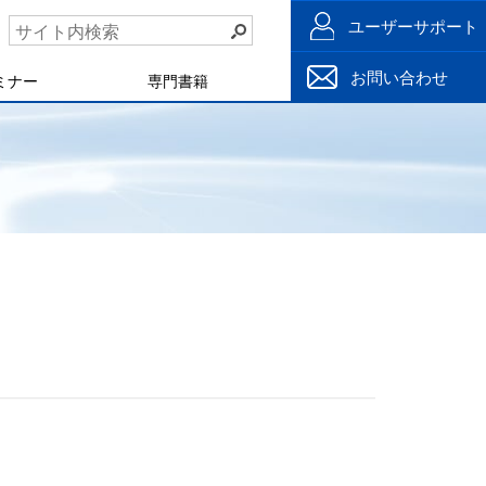
ユーザーサポート
お問い合わせ
ミナー
専門書籍