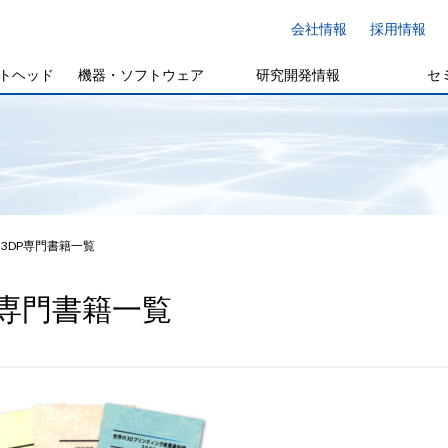
会社情報
採用情報
トヘッド
機器・ソフトウェア
研究開発情報
セ
3DP専門書籍一覧
P専門書籍一覧