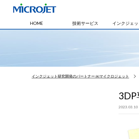
HOME
技術サービス
インクジェッ
インクジェット研究開発のパートナー ㈱マイクロジェット
3D
2023.03.10