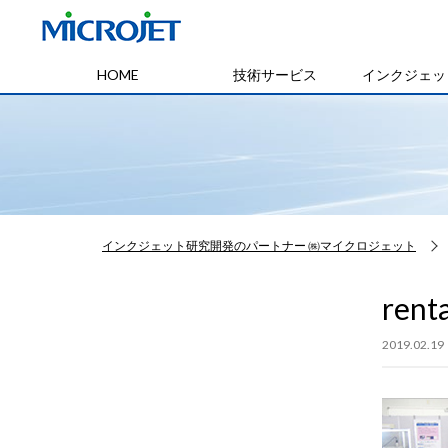
HOME
技術サービス
インクジェッ
インクジェット研究開発のパートナー ㈱マイクロジェット
renta
2019.02.19