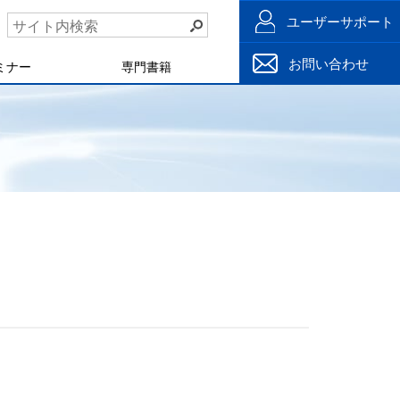
ユーザーサポート
お問い合わせ
ミナー
専門書籍