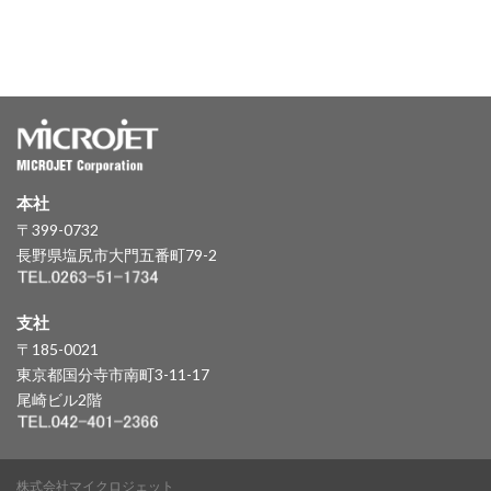
本社
〒399-0732
長野県塩尻市大門五番町79-2
支社
〒185-0021
東京都国分寺市南町3-11-17
尾崎ビル2階
株式会社マイクロジェット