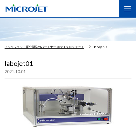
インクジェット研究開発のパートナー ㈱マイクロジェット
labojet01
labojet01
2021.10.01