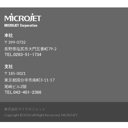
本社
〒399-0732
長野県塩尻市大門五番町79-2
支社
〒185-0021
東京都国分寺市南町3-11-17
尾崎ビル2階
株式会社マイクロジェット
Copyright © 2010.All Right Reserved. MICROJET