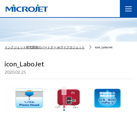
インクジェット研究開発のパートナー ㈱マイクロジェット
icon_LaboJet
icon_LaboJet
2020.02.25