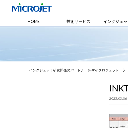
HOME
技術サービス
インクジェッ
インクジェット研究開発のパートナー ㈱マイクロジェット
INK
2025.03.06