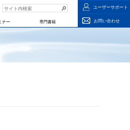
ユーザーサポート
お問い合わせ
ミナー
専門書籍