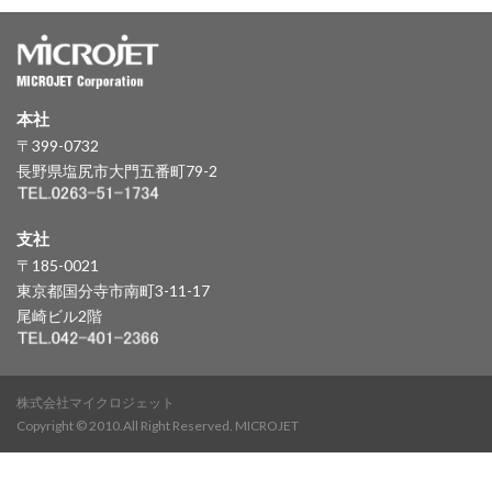
本社
〒399-0732
長野県塩尻市大門五番町79-2
支社
〒185-0021
東京都国分寺市南町3-11-17
尾崎ビル2階
株式会社マイクロジェット
Copyright © 2010.All Right Reserved. MICROJET