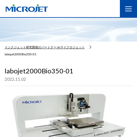
インクジェット研究開発のパートナー ㈱マイクロジェット
labojet2000Bio350-01
labojet2000Bio350-01
2022.11.02