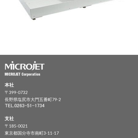
本社
〒399-0732
長野県塩尻市大門五番町79-2
支社
〒185-0021
東京都国分寺市南町3-11-17