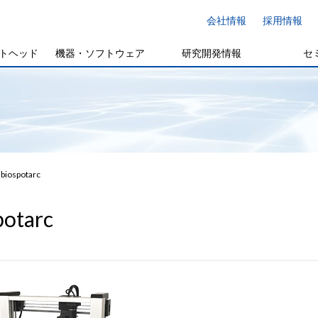
会社情報
採用情報
トヘッド
機器・ソフトウェア
研究開発情報
セ
biospotarc
potarc