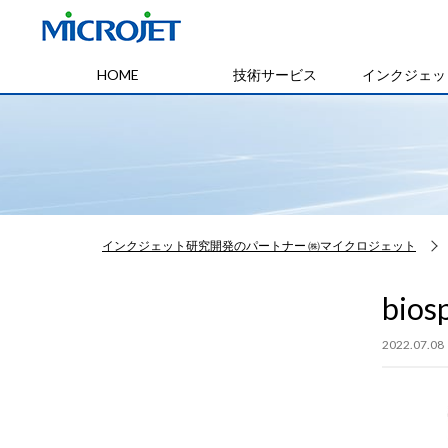
HOME
技術サービス
インクジェッ
インクジェット研究開発のパートナー ㈱マイクロジェット
bios
2022.07.08