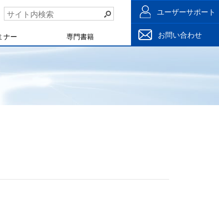
ユーザーサポート
お問い合わせ
ミナー
専門書籍