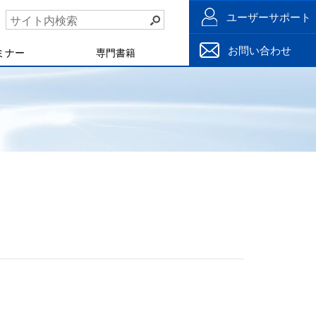
ユーザーサポート
お問い合わせ
ミナー
専門書籍