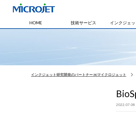
HOME
技術サービス
インクジェッ
インクジェット研究開発のパートナー ㈱マイクロジェット
BioS
2022.07.08