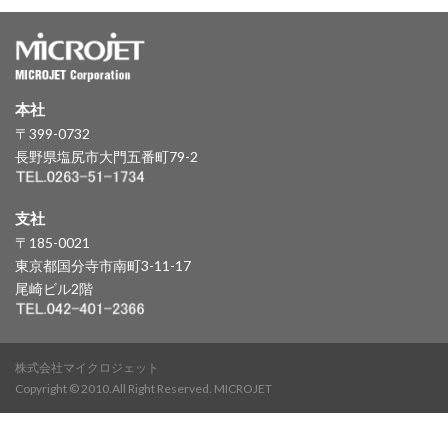
本社
〒399-0732
長野県塩尻市大門五番町79-2
支社
〒185-0021
東京都国分寺市南町3-11-17
尾崎ビル2階
株式会社マイクロジェット
Copyright © 2010.All Right Reserved. MICROJET