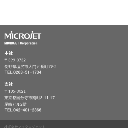
本社
〒399-0732
長野県塩尻市大門五番町79-2
支社
〒185-0021
東京都国分寺市南町3-11-17
尾崎ビル2階
株式会社マイクロジェット