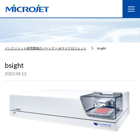
インクジェット研究開発のパートナー ㈱マイクロジェット
bsight
bsight
2023.04.12